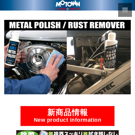
新商品情報
New product information