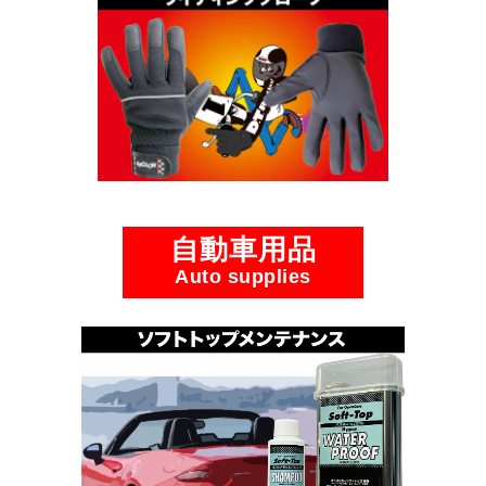
自動車用品
Auto supplies