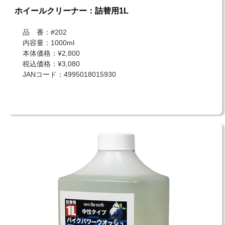
ホイールクリーナー：詰替用1L
品 番：#202
内容量：1000ml
本体価格：¥2,800
税込価格：¥3,080
JANコード：4995018015930