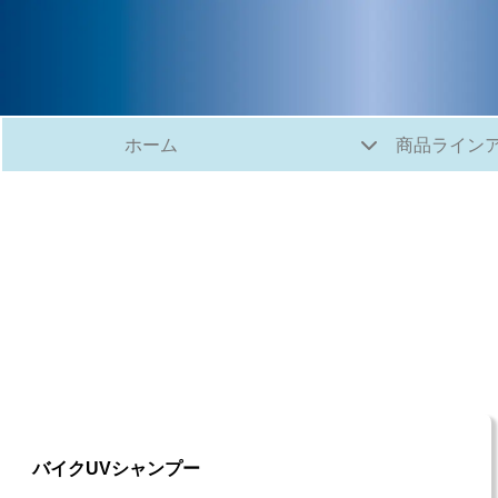
ホーム
商品ライン
バイクUVシャンプー