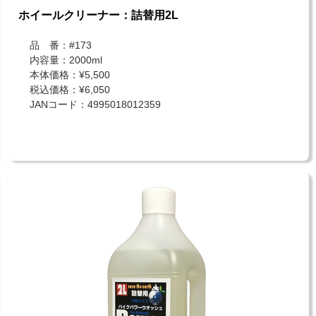
ホイールクリーナー：詰替用2L
品 番：#173
内容量：2000ml
本体価格：¥5,500
税込価格：¥6,050
JANコード：4995018012359