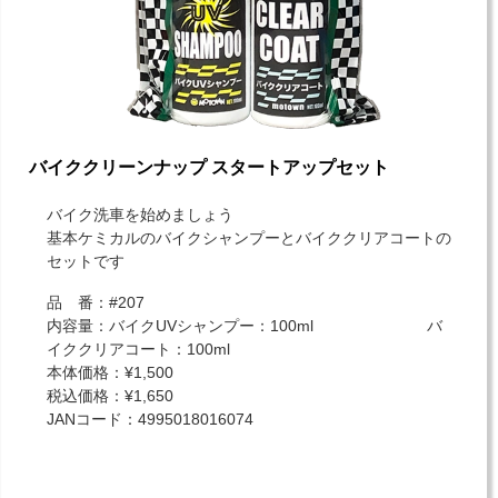
バイククリーンナップ スタートアップセット
バイク洗車を始めましょう
基本ケミカルのバイクシャンプーとバイククリアコートの
セットです
品 番：#207
内容量：バイクUVシャンプー：100ml バ
イククリアコート：100ml
本体価格：¥1,500
税込価格：¥1,650
JANコード：4995018016074