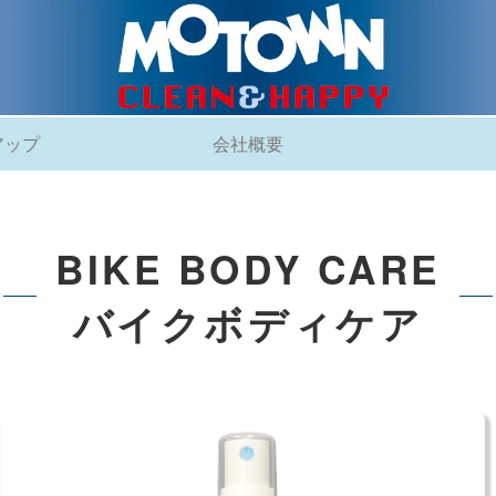
アップ
会社概要
BIKE BODY CARE
バイクボディケア