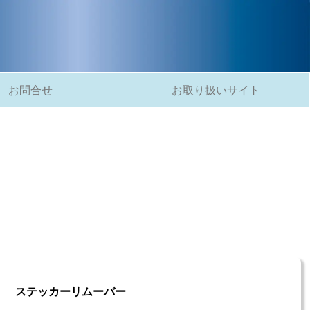
お問合せ
お取り扱いサイト
ステッカーリムーバー