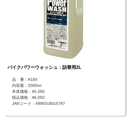
バイクパワーウォッシュ：詰替用2L
品 番：#189
内容量：2000ml
本体価格：¥5,500
税込価格：¥6,050
JANコード：4995018015787