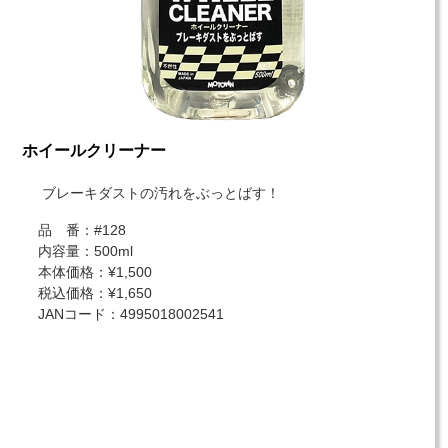
ホイールクリーナー
ブレーキダストの汚れをぶっとばす！
品 番：#128
内容量：500ml
本体価格：¥1,500
税込価格：¥1,650
JANコード：4995018002541