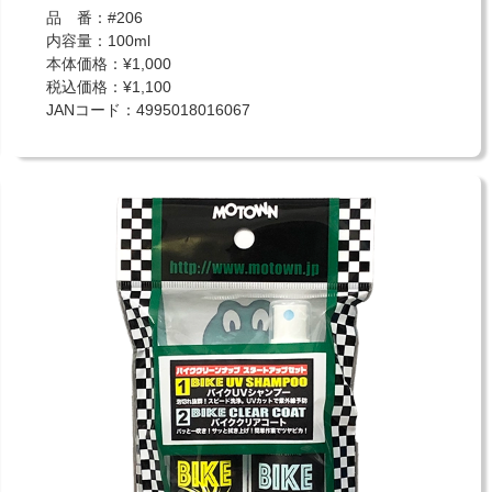
品 番：#206
内容量：100ml
本体価格：¥1,000
税込価格：¥1,100
JANコード：4995018016067